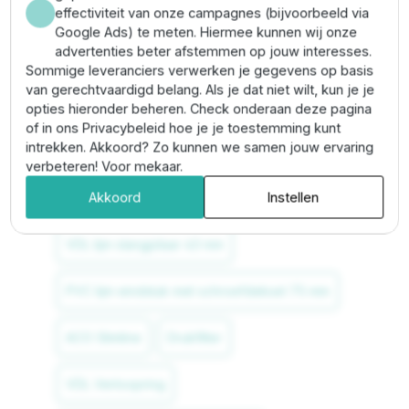
Elektrolas knie 140 mm
Joval bronpomp
effectiviteit van onze campagnes (bijvoorbeeld via
Google Ads) te meten. Hiermee kunnen wij onze
advertenties beter afstemmen op jouw interesses.
VDL Zwembadkoppeling 25 mm
Sommige leveranciers verwerken je gegevens op basis
van gerechtvaardigd belang. Als je dat niet wilt, kun je je
Elektrolas overgangskoppeling 225 mm
opties hieronder beheren. Check onderaan deze pagina
of in ons Privacybeleid hoe je je toestemming kunt
intrekken. Akkoord? Zo kunnen we samen jouw ervaring
Elektrolas verloopstuk 225 mm
verbeteren! Voor mekaar.
Akkoord
Instellen
PVC lijm afsluitkappen
VDL lijm slangpilaar 43 mm
PVC lijm eindstuk met schroefdeksel 75 mm
ACO Slimline
Drukfilter
VDL Verloopring