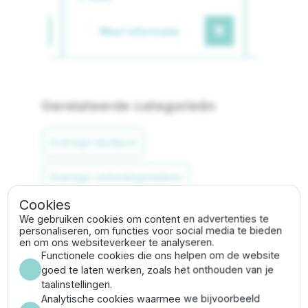
Meer informatie
Meer
Gerelateerde categorieën
Drainage taludgoot
Drainage verbindingsstukken
Cookies
We gebruiken cookies om content en advertenties te
Omschrijving
personaliseren, om functies voor social media te bieden
en om ons websiteverkeer te analyseren.
Functionele cookies die ons helpen om de website
De
drainage taludgoot Ø 60 mm
is ontworpen om het
goed te laten werken, zoals het onthouden van je
verzamelde water uit drainagebuizen efficiënt af te
taalinstellingen.
voeren. In combinatie met een
eindbuis
, zorgt de
Analytische cookies waarmee we bijvoorbeeld