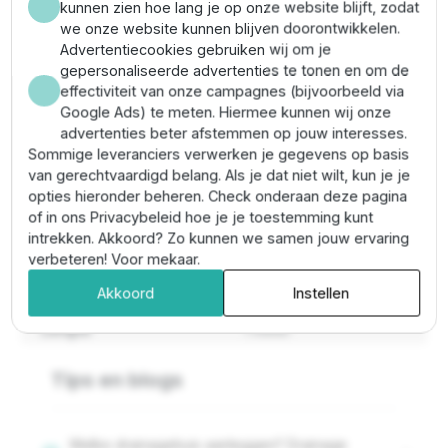
taludgoot ervoor dat het water gecontroleerd en veilig
kunnen zien hoe lang je op onze website blijft, zodat
kan worden afgevoerd naar een sloot of greppel.
we onze website kunnen blijven doorontwikkelen.
Advertentiecookies gebruiken wij om je
De taludgoot is dankzij de eenvoudige montage
gepersonaliseerde advertenties te tonen en om de
bijzonder gebruiksvriendelijk. Je plaats de eindbuis
effectiviteit van onze campagnes (bijvoorbeeld via
gemakkelijk in de opening van de goot en legt deze
Google Ads) te meten. Hiermee kunnen wij onze
op de wand van de desbetreffende sloot of greppel.
advertenties beter afstemmen op jouw interesses.
Sommige leveranciers verwerken je gegevens op basis
van gerechtvaardigd belang. Als je dat niet wilt, kun je je
Eigenschappen
opties hieronder beheren. Check onderaan deze pagina
of in ons Privacybeleid hoe je je toestemming kunt
intrekken. Akkoord? Zo kunnen we samen jouw ervaring
Type / serie
Taludgoot
verbeteren! Voor mekaar.
Diameter
60 mm
Akkoord
Instellen
Materiaal
Pvc
Lengte
1 meter
Tips en blogs
Welke drainagebuis aanleggen? Drainage