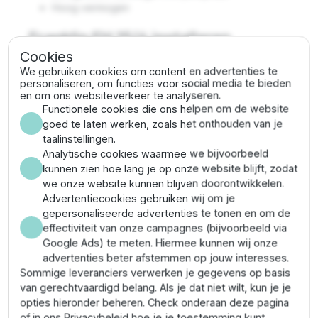
Hoog vermogen
Franklin EH 15/4 installeren
Cookies
Plaats de pomp op een stabiele, droge
We gebruiken cookies om content en advertenties te
personaliseren, om functies voor social media te bieden
ondergrond.
en om ons websiteverkeer te analyseren.
Verbind de aanzuig- en persleidingen stevig en
Functionele cookies die ons helpen om de website
zorg ervoor dat er geen lekken zijn.
goed te laten werken, zoals het onthouden van je
Sluit de pomp aan op een voedingsbron (400V).
taalinstellingen.
Schakel de pomp in en controleer of er een
Analytische cookies waarmee we bijvoorbeeld
constante waterstroom is.
kunnen zien hoe lang je op onze website blijft, zodat
we onze website kunnen blijven doorontwikkelen.
Plus- en minpunten
Advertentiecookies gebruiken wij om je
gepersonaliseerde advertenties te tonen en om de
effectiviteit van onze campagnes (bijvoorbeeld via
Energiezuinig
Google Ads) te meten. Hiermee kunnen wij onze
check
advertenties beter afstemmen op jouw interesses.
RVS pomphuis
check
Sommige leveranciers verwerken je gegevens op basis
Zeer geluidsarm
check
van gerechtvaardigd belang. Als je dat niet wilt, kun je je
opties hieronder beheren. Check onderaan deze pagina
Geleverd zonder aansluitkabel
of in ons Privacybeleid hoe je je toestemming kunt
remove