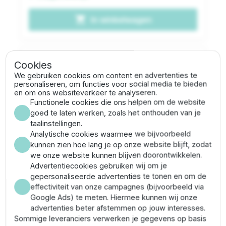
shopping_cart
In winkelwagen
star_border
Cookies
We gebruiken cookies om content en advertenties te
personaliseren, om functies voor social media te bieden
en om ons websiteverkeer te analyseren.
Functionele cookies die ons helpen om de website
goed te laten werken, zoals het onthouden van je
taalinstellingen.
Analytische cookies waarmee we bijvoorbeeld
kunnen zien hoe lang je op onze website blijft, zodat
we onze website kunnen blijven doorontwikkelen.
Advertentiecookies gebruiken wij om je
Tyleen koppeling x buitendraad 63 mm x
gepersonaliseerde advertenties te tonen en om de
1,5", Unidelta
effectiviteit van onze campagnes (bijvoorbeeld via
Google Ads) te meten. Hiermee kunnen wij onze
AP.208.142
| Groep: 416
advertenties beter afstemmen op jouw interesses.
Sommige leveranciers verwerken je gegevens op basis
€ 10,41