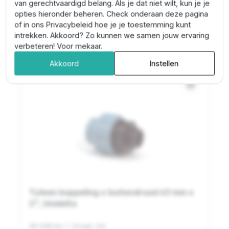
van gerechtvaardigd belang. Als je dat niet wilt, kun je je
opties hieronder beheren. Check onderaan deze pagina
1 - 3 dagen levertijd
of in ons Privacybeleid hoe je je toestemming kunt
intrekken. Akkoord? Zo kunnen we samen jouw ervaring
shopping_cart
In winkelwagen
verbeteren! Voor mekaar.
Akkoord
Instellen
star_border
Tyleen koppeling x buitendraad 63 mm x
2", Unidelta
AP.208.144
| Groep: 416