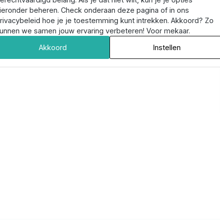
ieronder beheren. Check onderaan deze pagina of in ons
rivacybeleid hoe je je toestemming kunt intrekken. Akkoord? Zo
unnen we samen jouw ervaring verbeteren! Voor mekaar.
Akkoord
Instellen