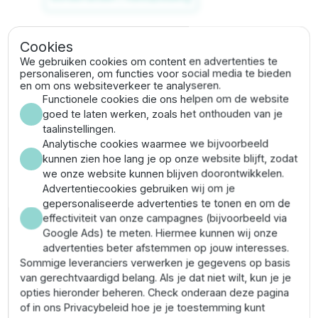
Cookies
Omschrijving
We gebruiken cookies om content en advertenties te
personaliseren, om functies voor social media te bieden
en om ons websiteverkeer te analyseren.
IrriTech Easyfix 150
Functionele cookies die ons helpen om de website
goed te laten werken, zoals het onthouden van je
gegalvaniseerd L = 2,4 m /
taalinstellingen.
Pakket 6 stuks
Analytische cookies waarmee we bijvoorbeeld
kunnen zien hoe lang je op onze website blijft, zodat
we onze website kunnen blijven doorontwikkelen.
Wil je moeiteloos kantopsluiting monteren? Dan is de
Advertentiecookies gebruiken wij om je
Easyfix uw perfecte keuze. Deze gegalvaniseerde
gepersonaliseerde advertenties te tonen en om de
perkrand is ontworpen op basis van de wensen van
effectiviteit van onze campagnes (bijvoorbeeld via
professionals. De Easyfix beschikt over een
Google Ads) te meten. Hiermee kunnen wij onze
industriële, robuuste look. Hij is veelzijdig inzetbaar en
advertenties beter afstemmen op jouw interesses.
uiterst gemakkelijk te installeren. De rand is geschikt
Sommige leveranciers verwerken je gegevens op basis
voor plaatsing op verharde oppervlaktes zoals
van gerechtvaardigd belang. Als je dat niet wilt, kun je je
terrassen, maar ook voor gazons en bloembedden.
opties hieronder beheren. Check onderaan deze pagina
Easyfix kantopsluiting
of in ons Privacybeleid hoe je je toestemming kunt