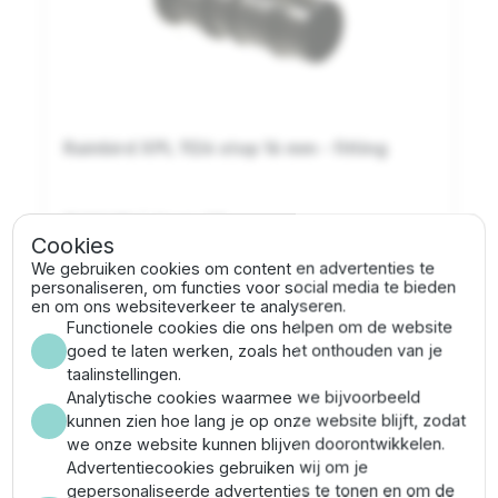
Rainbird XPL 1126 stop 16 mm - fitting
BE.900.188
| Groep: 138
Cookies
€ 0,22
We gebruiken cookies om content en advertenties te
personaliseren, om functies voor social media te bieden
en om ons websiteverkeer te analyseren.
Op voorraad
Functionele cookies die ons helpen om de website
goed te laten werken, zoals het onthouden van je
shopping_cart
In winkelwagen
taalinstellingen.
Analytische cookies waarmee we bijvoorbeeld
kunnen zien hoe lang je op onze website blijft, zodat
we onze website kunnen blijven doorontwikkelen.
star_border
Advertentiecookies gebruiken wij om je
gepersonaliseerde advertenties te tonen en om de