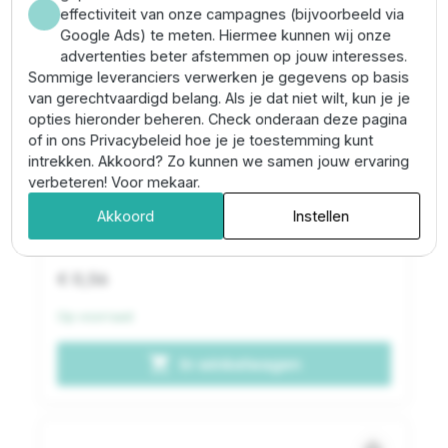
effectiviteit van onze campagnes (bijvoorbeeld via
Google Ads) te meten. Hiermee kunnen wij onze
advertenties beter afstemmen op jouw interesses.
Sommige leveranciers verwerken je gegevens op basis
van gerechtvaardigd belang. Als je dat niet wilt, kun je je
opties hieronder beheren. Check onderaan deze pagina
of in ons Privacybeleid hoe je je toestemming kunt
intrekken. Akkoord? Zo kunnen we samen jouw ervaring
Netafim PP eindplug | 16 mm
verbeteren! Voor mekaar.
Akkoord
Instellen
BE.412.116
| Groep: 138
€ 0,56
Op voorraad
shopping_cart
In winkelwagen