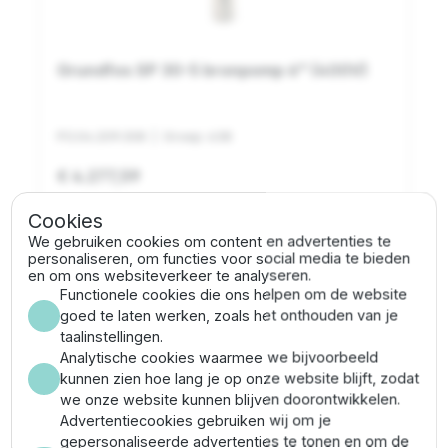
Grundfos SP 30-5 bronpomp 6" (400V)
PO.04.209.308
| Groep: 638
€ 4.277,59
Op aanvraag
Cookies
We gebruiken cookies om content en advertenties te
shopping_cart
personaliseren, om functies voor social media te bieden
In winkelwagen
en om ons websiteverkeer te analyseren.
Functionele cookies die ons helpen om de website
goed te laten werken, zoals het onthouden van je
taalinstellingen.
star_border
Analytische cookies waarmee we bijvoorbeeld
kunnen zien hoe lang je op onze website blijft, zodat
we onze website kunnen blijven doorontwikkelen.
Advertentiecookies gebruiken wij om je
gepersonaliseerde advertenties te tonen en om de