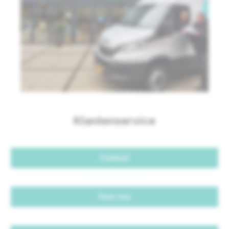
Klantenservice
Contact
Over ons