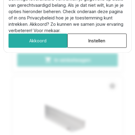
PVC mastgoot 170 mm - 4 meter, Grijs,
van gerechtvaardigd belang. Als je dat niet wilt, kun je je
Nicoll | Dakgoot
opties hieronder beheren. Check onderaan deze pagina
of in ons Privacybeleid hoe je je toestemming kunt
LE.700.010
| Groep: 340
intrekken. Akkoord? Zo kunnen we samen jouw ervaring
verbeteren! Voor mekaar.
€ 84,23
Akkoord
Instellen
1 - 3 dagen levertijd
shopping_cart
In winkelwagen
star_border