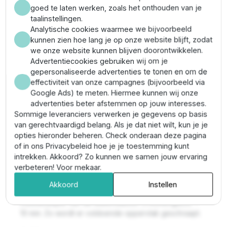
Stappen goede
goed te laten werken, zoals het onthouden van je
taalinstellingen.
elektrolasverbinding
Analytische cookies waarmee we bijvoorbeeld
kunnen zien hoe lang je op onze website blijft, zodat
Gebruik onderstaande stappen voor het maken van
we onze website kunnen blijven doorontwikkelen.
een stevige elektrolasverbinding.
Advertentiecookies gebruiken wij om je
gepersonaliseerde advertenties te tonen en om de
1 Zaag de PE buis haaks af
effectiviteit van onze campagnes (bijvoorbeeld via
Google Ads) te meten. Hiermee kunnen wij onze
Het haaks afzagen van de buis zorgt ervoor dat alle
advertenties beter afstemmen op jouw interesses.
weerstandsdraden bedekt worden wanneer de buis in
Sommige leveranciers verwerken je gegevens op basis
zijn geheel in de elektrolasmof gestoken wordt.
van gerechtvaardigd belang. Als je dat niet wilt, kun je je
opties hieronder beheren. Check onderaan deze pagina
2 Markeer het te schrapen
of in ons Privacybeleid hoe je je toestemming kunt
intrekken. Akkoord? Zo kunnen we samen jouw ervaring
oppervlak
verbeteren! Voor mekaar.
Voor een goede lasverbinding verwijder je de
Akkoord
Instellen
oxidehuid van de PE buis/hulpstukken. Markeer de
insteekdiepte van de elektrolasmof (=moflengte/2) +
10 mm. Zo wordt er voldoende oppervlak geschraapt.