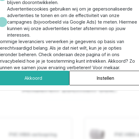
blijven doorontwikkelen.
€ 7,87
Advertentiecookies gebruiken wij om je gepersonaliseerde
advertenties te tonen en om de effectiviteit van onze
raad
Op voorraad
campagnes (bijvoorbeeld via Google Ads) te meten. Hiermee
kunnen wij onze advertenties beter afstemmen op jouw
shopping_cart
In winkelwagen
In winkelwagen
interesses.
ommige leveranciers verwerken je gegevens op basis van
erechtvaardigd belang. Als je dat niet wilt, kun je je opties
ieronder beheren. Check onderaan deze pagina of in ons
rivacybeleid hoe je je toestemming kunt intrekken. Akkoord? Zo
unnen we samen jouw ervaring verbeteren! Voor mekaar.
Akkoord
Instellen
Anderen zochten ook:
PVC HWA verloopring
PVC HWA v