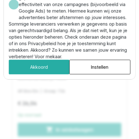
star_border
effectiviteit van onze campagnes (bijvoorbeeld via
Google Ads) te meten. Hiermee kunnen wij onze
advertenties beter afstemmen op jouw interesses.
Sommige leveranciers verwerken je gegevens op basis
van gerechtvaardigd belang. Als je dat niet wilt, kun je je
opties hieronder beheren. Check onderaan deze pagina
of in ons Privacybeleid hoe je je toestemming kunt
intrekken. Akkoord? Zo kunnen we samen jouw ervaring
verbeteren! Voor mekaar.
Akkoord
Instellen
Messing kogelkraan met aftapkraan 1''
binnendraad | PN30
AP.844.104
| Groep: 736
€ 26,04
Op voorraad
shopping_cart
In winkelwagen