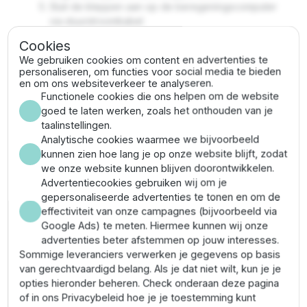
Sluit de kleppen aan op de beregeningscomputer
via stuurstroomkabel
Monteer de sproeiers of leg de druppelslang aan
Cookies
Programmeer de beregeningscomputer en test
We gebruiken cookies om content en advertenties te
elk station afzonderlijk
personaliseren, om functies voor social media te bieden
en om ons websiteverkeer te analyseren.
Laat je het liever aanleggen door een hovenier? Ook
Functionele cookies die ons helpen om de website
dan krijg je bij IrriTech advies op maat over de juiste
goed te laten werken, zoals het onthouden van je
onderdelen. Bekijk
kleppendoos
en
stuurstroomkabel
.
taalinstellingen.
Analytische cookies waarmee we bijvoorbeeld
Wat kost een
kunnen zien hoe lang je op onze website blijft, zodat
beregeningsinstallatie?
we onze website kunnen blijven doorontwikkelen.
Advertentiecookies gebruiken wij om je
gepersonaliseerde advertenties te tonen en om de
Kleine tuin
(tot 150 m²) met eenvoudige set:
effectiviteit van onze campagnes (bijvoorbeeld via
beregeningscomputer, enkele kleppen en
Google Ads) te meten. Hiermee kunnen wij onze
sproeiers, richtprijs vanaf circa 300 tot 500 euro
advertenties beter afstemmen op jouw interesses.
Middelgrote tuin
met meerdere zones en
Sommige leveranciers verwerken je gegevens op basis
ondergrondse leidingen: richtprijs 500 tot 1.200
van gerechtvaardigd belang. Als je dat niet wilt, kun je je
euro, afhankelijk van het aantal stations en type
opties hieronder beheren. Check onderaan deze pagina
sproeiers
of in ons Privacybeleid hoe je je toestemming kunt
Grote tuin, bedrijf of landbouw
met pomp,