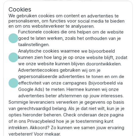
SN4- en SN8 hulpstukken
Cookies
We gebruiken cookies om content en advertenties te
Uiteraard wil he dat de riolering bestand is tegen de
personaliseren, om functies voor social media te bieden
belasting die het te verduren krijgt. Hierin wordt
en om ons websiteverkeer te analyseren.
onderscheid gemaakt tussen de SN4- en SN8
Functionele cookies die ons helpen om de website
stijfheidsklasse. Het verschil tussen deze twee
goed te laten werken, zoals het onthouden van je
varianten is de maximale belasting.
taalinstellingen.
Analytische cookies waarmee we bijvoorbeeld
De SN4-klasse is de standaard klasse en is geschikt
kunnen zien hoe lang je op onze website blijft, zodat
voor algemene toepassingen zoals riolering rondom
we onze website kunnen blijven doorontwikkelen.
woningen en bedrijfspanden. Deze versie wordt het
Advertentiecookies gebruiken wij om je
meest gekozen. De SN8-klasse is zwaarder belastbaar
gepersonaliseerde advertenties te tonen en om de
en wordt veelal toegepast bij de wegenbouw waarbij
effectiviteit van onze campagnes (bijvoorbeeld via
de PVC wordt blootgesteld aan zwaar verkeer.
Google Ads) te meten. Hiermee kunnen wij onze
advertenties beter afstemmen op jouw interesses.
PVC koppelingen kopen
Sommige leveranciers verwerken je gegevens op basis
van gerechtvaardigd belang. Als je dat niet wilt, kun je je
In ons assortiment vind je alle PVC hulpstukken in
opties hieronder beheren. Check onderaan deze pagina
zowel SN4 en SN8. Naast het volledige assortiment
of in ons Privacybeleid hoe je je toestemming kunt
wordt alles uit eigen voorraad geleverd. Dit resulteert
intrekken. Akkoord? Zo kunnen we samen jouw ervaring
in een snelle levering en de mogelijkheid om op korte
verbeteren! Voor mekaar.