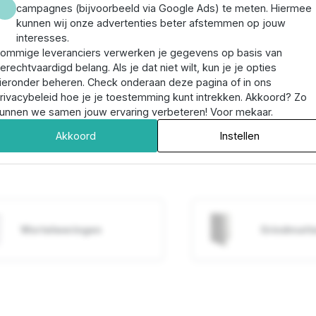
tieve mollenwering;
campagnes (bijvoorbeeld via Google Ads) te meten. Hiermee
iendelijk alternatief voor mollen bestrijding- en
kunnen wij onze advertenties beter afstemmen op jouw
ing;
interesses.
probleemloos water door;
ommige leveranciers verwerken je gegevens op basis van
tent tegen bacteriën en chemicaliën;
erechtvaardigd belang. Als je dat niet wilt, kun je je opties
ijk te snijden en installeren;
ieronder beheren. Check onderaan deze pagina of in ons
rivacybeleid hoe je je toestemming kunt intrekken. Akkoord? Zo
unnen we samen jouw ervaring verbeteren! Voor mekaar.
Anderen zochten ook:
Akkoord
Instellen
Wortelweringen
Grindmatt