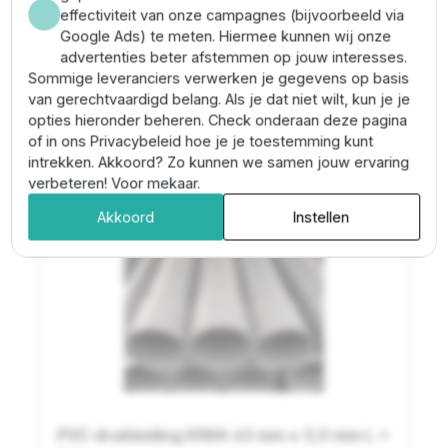
LE.300.101
| Groep: 202
effectiviteit van onze campagnes (bijvoorbeeld via
Google Ads) te meten. Hiermee kunnen wij onze
€ 8,45
advertenties beter afstemmen op jouw interesses.
Sommige leveranciers verwerken je gegevens op basis
Op voorraad
van gerechtvaardigd belang. Als je dat niet wilt, kun je je
opties hieronder beheren. Check onderaan deze pagina
shopping_cart
In winkelwagen
of in ons Privacybeleid hoe je je toestemming kunt
intrekken. Akkoord? Zo kunnen we samen jouw ervaring
verbeteren! Voor mekaar.
Akkoord
Instellen
star_border
PVC drukleiding KIWA 63 mm x 3,0 mm L =