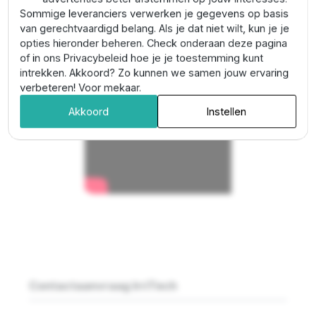
Sommige leveranciers verwerken je gegevens op basis
van gerechtvaardigd belang. Als je dat niet wilt, kun je je
opties hieronder beheren. Check onderaan deze pagina
of in ons Privacybeleid hoe je je toestemming kunt
intrekken. Akkoord? Zo kunnen we samen jouw ervaring
verbeteren! Voor mekaar.
Akkoord
Instellen
Contactaanvraag IrriTech