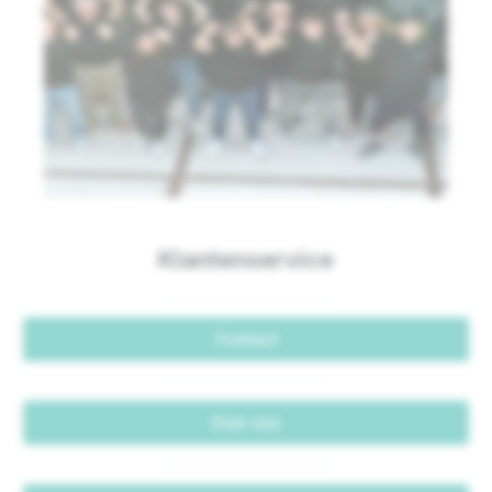
Klantenservice
Contact
Over ons