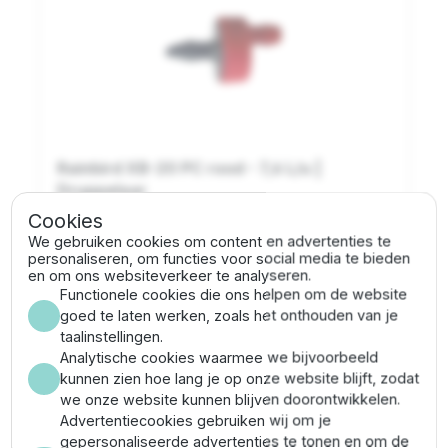
Rainbird XB-20 PC rood - 7,6 L/u |
Druppelaar
Cookies
BE.900.138
| Groep: 131
We gebruiken cookies om content en advertenties te
personaliseren, om functies voor social media te bieden
€ 0,52
en om ons websiteverkeer te analyseren.
Functionele cookies die ons helpen om de website
Op voorraad
goed te laten werken, zoals het onthouden van je
taalinstellingen.
shopping_cart
Analytische cookies waarmee we bijvoorbeeld
In winkelwagen
kunnen zien hoe lang je op onze website blijft, zodat
we onze website kunnen blijven doorontwikkelen.
Advertentiecookies gebruiken wij om je
gepersonaliseerde advertenties te tonen en om de
star_border