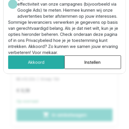
effectiviteit van onze campagnes (bijvoorbeeld via
Google Ads) te meten. Hiermee kunnen wij onze
advertenties beter afstemmen op jouw interesses.
Sommige leveranciers verwerken je gegevens op basis
van gerechtvaardigd belang. Als je dat niet wilt, kun je je
opties hieronder beheren. Check onderaan deze pagina
of in ons Privacybeleid hoe je je toestemming kunt
intrekken. Akkoord? Zo kunnen we samen jouw ervaring
verbeteren! Voor mekaar.
Druppelslang ophanghaak 16 mm
Akkoord
Instellen
BE.412.226
| Groep: 136
€ 0,18
Op voorraad
shopping_cart
In winkelwagen