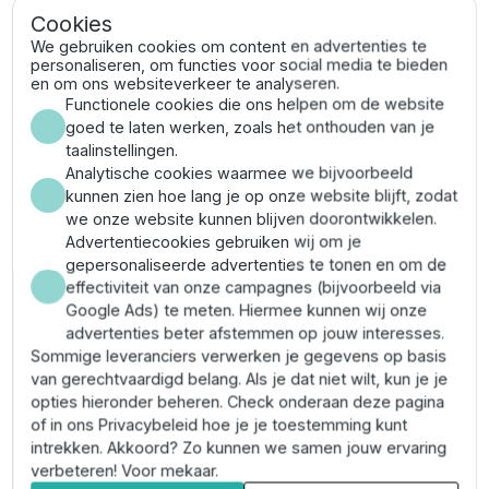
Cookies
Het monteren van de hulpstukken op uw pvc buis is
We gebruiken cookies om content en advertenties te
zeer eenvoudig. U hoeft enkel de montageplek te
personaliseren, om functies voor social media te bieden
ontvetten
om hier vervolgens met de speciale
pvc
en om ons websiteverkeer te analyseren.
lijm
de bevestiging te maken. Deze lijm verzekert u
Functionele cookies die ons helpen om de website
van een waterdichte, solide bevestiging. Zo kunt u
goed te laten werken, zoals het onthouden van je
zeer eenvoudig uw eigen PVC afvoer- en
taalinstellingen.
drinkwatersysteem maken. Alle hulpstukken zijn
Analytische cookies waarmee we bijvoorbeeld
leverbaar vanuit eigen voorraad en kunnen dus snel
kunnen zien hoe lang je op onze website blijft, zodat
bezorgd worden.
we onze website kunnen blijven doorontwikkelen.
Advertentiecookies gebruiken wij om je
Wilt u weten welke PVC drukleiding en pvc druk
gepersonaliseerde advertenties te tonen en om de
hulpstukken het meest geschikt zijn voor uw situatie?
effectiviteit van onze campagnes (bijvoorbeeld via
Neem dan contact op en krijg advies voor de juiste
Google Ads) te meten. Hiermee kunnen wij onze
druk pvc en druk pvc hulpstukken!
advertenties beter afstemmen op jouw interesses.
Sommige leveranciers verwerken je gegevens op basis
Technische specificaties:
van gerechtvaardigd belang. Als je dat niet wilt, kun je je
afmetingen: 63 mm
opties hieronder beheren. Check onderaan deze pagina
materiaal: rubber
of in ons Privacybeleid hoe je je toestemming kunt
toepassing: afsluiting t.b.v. driedelige PVC koppeling
intrekken. Akkoord? Zo kunnen we samen jouw ervaring
verbeteren! Voor mekaar.