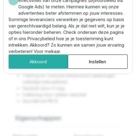
effectiviteit van onze campagnes (bijvoorbeeld via
polyacetaalhars en toepasbaar tot PN16.
Google Ads) te meten. Hiermee kunnen wij onze
advertenties beter afstemmen op jouw interesses.
Sommige leveranciers verwerken je gegevens op basis
Eigenschappen Hawle
van gerechtvaardigd belang. Als je dat niet wilt, kun je je
opties hieronder beheren. Check onderaan deze pagina
koppeling
of in ons Privacybeleid hoe je je toestemming kunt
intrekken. Akkoord? Zo kunnen we samen jouw ervaring
Toepassing: gas
verbeteren! Voor mekaar.
Keurmerk: GASTEC QA
Akkoord
Instellen
Uitvoering: 1x steek / 1x binnendraad
Corrosiebestendig materiaal
Trekring en conische binnenvorm waarborgen
volledige trekvastheid
Gasdicht door O-ring
Vuilkering door rubber manchet
Geschikt tot PN 16
Eigenschappen