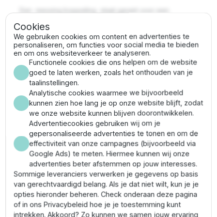
Een messing koppeling staat garant voor een
hoogwaardige, solide bevestiging aan uw pomp, slang
Cookies
en andere leidingsystemen. Ook crëert u met deze
We gebruiken cookies om content en advertenties te
messing koppelingen eenvoudig een stevige
personaliseren, om functies voor social media te bieden
aansluiting met verschillende kranen en andere
en om ons websiteverkeer te analyseren.
appendages. Messing is een legering van koper en
Functionele cookies die ons helpen om de website
zink. Dit materiaal heeft een kenmerkende
goed te laten werken, zoals het onthouden van je
geelkoperen kleur en staat bekend om zijn hoge
taalinstellingen.
hardheid en zelfsmerende eigenschappen. Niet voor
Analytische cookies waarmee we bijvoorbeeld
niets wordt messing al eeuwenlang gebruikt voor
kunnen zien hoe lang je op onze website blijft, zodat
solide, robuuste bevestigingen.
we onze website kunnen blijven doorontwikkelen.
Advertentiecookies gebruiken wij om je
Messing koppeling:
gepersonaliseerde advertenties te tonen en om de
effectiviteit van onze campagnes (bijvoorbeeld via
verschillende varianten
Google Ads) te meten. Hiermee kunnen wij onze
advertenties beter afstemmen op jouw interesses.
Met de driedelige messing slangkoppeling verbindt u
Sommige leveranciers verwerken je gegevens op basis
verschillende soorten pompen voor een af- of
van gerechtvaardigd belang. Als je dat niet wilt, kun je je
aanzuiging. Deze koppeling maken het mogelijk om
opties hieronder beheren. Check onderaan deze pagina
twee verschillende delen aan elkaar te bevestigen
of in ons Privacybeleid hoe je je toestemming kunt
zonder verdraaiing. Dit hulpstuk is zeer geschikt bij het
intrekken. Akkoord? Zo kunnen we samen jouw ervaring