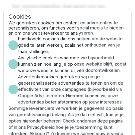
Een messing koppeling staat garant voor een
hoogwaardige, solide bevestiging aan uw pomp, slang
Cookies
en andere leidingsystemen. Ook crëert u met deze
We gebruiken cookies om content en advertenties te
messing koppelingen eenvoudig een stevige
personaliseren, om functies voor social media te bieden
aansluiting met verschillende kranen en andere
en om ons websiteverkeer te analyseren.
appendages. Messing is een legering van koper en
Functionele cookies die ons helpen om de website
zink. Dit materiaal heeft een kenmerkende
goed te laten werken, zoals het onthouden van je
geelkoperen kleur en staat bekend om zijn hoge
taalinstellingen.
hardheid en zelfsmerende eigenschappen. Niet voor
Analytische cookies waarmee we bijvoorbeeld
niets wordt messing al eeuwenlang gebruikt voor
kunnen zien hoe lang je op onze website blijft, zodat
solide, robuuste bevestigingen.
we onze website kunnen blijven doorontwikkelen.
Advertentiecookies gebruiken wij om je
Messing koppeling:
gepersonaliseerde advertenties te tonen en om de
effectiviteit van onze campagnes (bijvoorbeeld via
verschillende varianten
Google Ads) te meten. Hiermee kunnen wij onze
advertenties beter afstemmen op jouw interesses.
Met de driedelige messing slangkoppeling verbindt u
Sommige leveranciers verwerken je gegevens op basis
verschillende soorten pompen voor een af- of
van gerechtvaardigd belang. Als je dat niet wilt, kun je je
aanzuiging. Deze koppeling maken het mogelijk om
opties hieronder beheren. Check onderaan deze pagina
twee verschillende delen aan elkaar te bevestigen
of in ons Privacybeleid hoe je je toestemming kunt
zonder verdraaiing. Dit hulpstuk is zeer geschikt bij het
intrekken. Akkoord? Zo kunnen we samen jouw ervaring