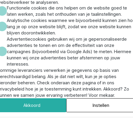
ebsiteverkeer te analyseren.
inium handwiel kiest u zelf
Functionele cookies die ons helpen om de website goed te
t de messing veerbelaste
laten werken, zoals het onthouden van je taalinstellingen.
ng van water in leidingen
Analytische cookies waarmee we bijvoorbeeld kunnen zien h
terpomp dat de werking
lang je op onze website blijft, zodat we onze website kunnen
blijven doorontwikkelen.
Advertentiecookies gebruiken wij om je gepersonaliseerde
iste adres. Alle
advertenties te tonen en om de effectiviteit van onze
 vanuit eigen voorraad. De
campagnes (bijvoorbeeld via Google Ads) te meten. Hiermee
 Zo zit uw geschikte maat
kunnen wij onze advertenties beter afstemmen op jouw
r u wilt weten welke
interesses.
u advies op maat voor de
ommige leveranciers verwerken je gegevens op basis van
erechtvaardigd belang. Als je dat niet wilt, kun je je opties
ieronder beheren. Check onderaan deze pagina of in ons
rivacybeleid hoe je je toestemming kunt intrekken. Akkoord? Zo
unnen we samen jouw ervaring verbeteren! Voor mekaar.
Akkoord
Instellen