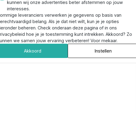
kunnen wij onze advertenties beter afstemmen op jouw
interesses.
ommige leveranciers verwerken je gegevens op basis van
erechtvaardigd belang. Als je dat niet wilt, kun je je opties
ieronder beheren. Check onderaan deze pagina of in ons
rivacybeleid hoe je je toestemming kunt intrekken. Akkoord? Zo
unnen we samen jouw ervaring verbeteren! Voor mekaar.
Akkoord
Instellen