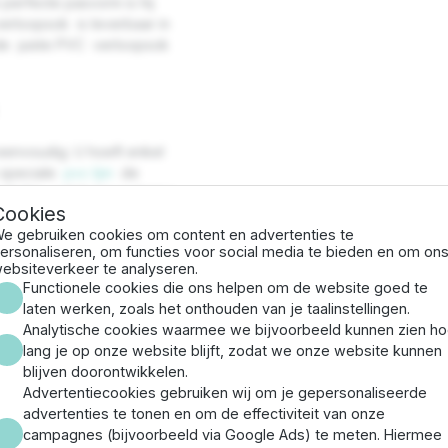
perfecte pasvorm is hij
rloopsok is leverbaar in
 de juiste PVC verloopsok
eenvoudig. U hoeft enkel
 speciale
pvc lijm
de
dichte, solide bevestiging.
Cookies
watersysteem maken. Alle
e gebruiken cookies om content en advertenties te
nen dus snel bezorgd
ersonaliseren, om functies voor social media te bieden en om on
ebsiteverkeer te analyseren.
Functionele cookies die ons helpen om de website goed te
en het meest geschikt zijn
laten werken, zoals het onthouden van je taalinstellingen.
r de juiste druk pvc en
Analytische cookies waarmee we bijvoorbeeld kunnen zien h
lang je op onze website blijft, zodat we onze website kunnen
blijven doorontwikkelen.
Advertentiecookies gebruiken wij om je gepersonaliseerde
advertenties te tonen en om de effectiviteit van onze
campagnes (bijvoorbeeld via Google Ads) te meten. Hiermee