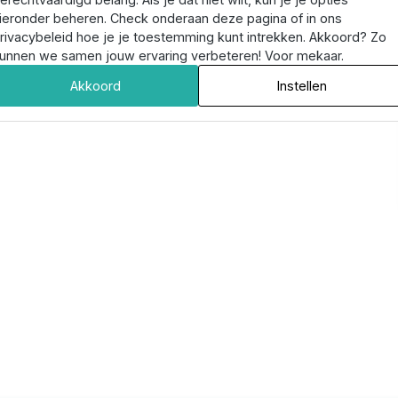
ieronder beheren. Check onderaan deze pagina of in ons
rivacybeleid hoe je je toestemming kunt intrekken. Akkoord? Zo
unnen we samen jouw ervaring verbeteren! Voor mekaar.
Akkoord
Instellen