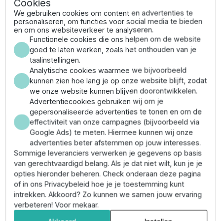
uw druk PVC. Het PVC t-stuk is leverbaar in een
Cookies
diameter van 12 tot en met 160 mm Zo vindt u altijd het
We gebruiken cookies om content en advertenties te
personaliseren, om functies voor social media te bieden
juiste PVC T-stuk voor uw pvc drukleiding.
en om ons websiteverkeer te analyseren.
Functionele cookies die ons helpen om de website
Aansluiten druk pvc hulpstukken
goed te laten werken, zoals het onthouden van je
taalinstellingen.
Het monteren van de hulpstukken op uw pvc buis is
Analytische cookies waarmee we bijvoorbeeld
zeer eenvoudig. U hoeft enkel de montageplek te
kunnen zien hoe lang je op onze website blijft, zodat
ontvetten
om hier vervolgens met de speciale
pvc lijm
we onze website kunnen blijven doorontwikkelen.
de bevestiging te maken. Deze lijm verzekert u van
Advertentiecookies gebruiken wij om je
een waterdichte, solide bevestiging. Zo kunt u zeer
gepersonaliseerde advertenties te tonen en om de
eenvoudig uw eigen PVC afvoer- en
effectiviteit van onze campagnes (bijvoorbeeld via
drinkwatersysteem maken. Alle hulpstukken zijn
Google Ads) te meten. Hiermee kunnen wij onze
leverbaar vanuit eigen voorraad en kunnen dus snel
advertenties beter afstemmen op jouw interesses.
bezorgd worden.
Sommige leveranciers verwerken je gegevens op basis
van gerechtvaardigd belang. Als je dat niet wilt, kun je je
Wilt u weten welke PVC drukleiding en pvc druk
opties hieronder beheren. Check onderaan deze pagina
hulpstukken het meest geschikt zijn voor uw situatie?
of in ons Privacybeleid hoe je je toestemming kunt
Neem dan contact op en krijg advies voor de juiste
intrekken. Akkoord? Zo kunnen we samen jouw ervaring
druk pvc en druk pvc hulpstukken!
verbeteren! Voor mekaar.