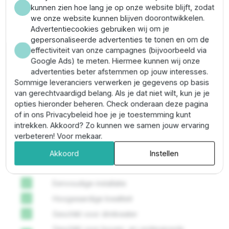
knelverbinding met blauwe schroefkap. Daarbij is de
kunnen zien hoe lang je op onze website blijft, zodat
eindkap voorzien van het Kiwa keurmerk en hiermee
we onze website kunnen blijven doorontwikkelen.
geschikt voor toepassingen op o.a.
Advertentiecookies gebruiken wij om je
drinkwaterinstallaties.
gepersonaliseerde advertenties te tonen en om de
effectiviteit van onze campagnes (bijvoorbeeld via
Tyleen koppelingen aansluiten
Google Ads) te meten. Hiermee kunnen wij onze
advertenties beter afstemmen op jouw interesses.
De PE buis haaks afzagen en daarna insteken in de
Sommige leveranciers verwerken je gegevens op basis
stootrand. De moer hoeft niet verder te worden
van gerechtvaardigd belang. Als je dat niet wilt, kun je je
aangedraaid en de fitting is gereed voor montage. Na
opties hieronder beheren. Check onderaan deze pagina
het insteken de wartelmoer stevig aandraaien met de
of in ons Privacybeleid hoe je je toestemming kunt
hand en met een tang verder vastdraaien.
intrekken. Akkoord? Zo kunnen we samen jouw ervaring
verbeteren! Voor mekaar.
Plus- en minpunten
Akkoord
Instellen
Eenvoudige installatie
check
Hoogwaardige kwaliteit
check
Geschikt voor drinkwater
check
Geschikt voor boven- en ondergronds