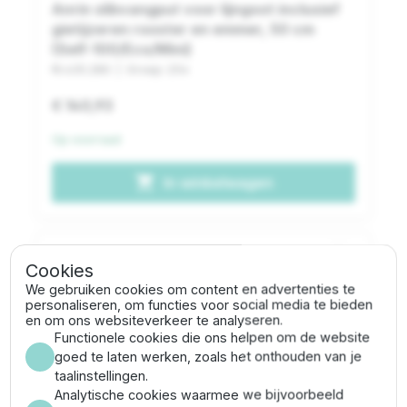
Anrin slibvangput voor lijngoot inclusief
gietijzeren rooster en emmer, 50 cm
(Self-100/Eco/Mini)
RI.435.280
| Groep: 254
€ 140,93
Op voorraad
shopping_cart
In winkelwagen
star_border
Cookies
We gebruiken cookies om content en advertenties te
personaliseren, om functies voor social media te bieden
en om ons websiteverkeer te analyseren.
Functionele cookies die ons helpen om de website
goed te laten werken, zoals het onthouden van je
taalinstellingen.
Analytische cookies waarmee we bijvoorbeeld