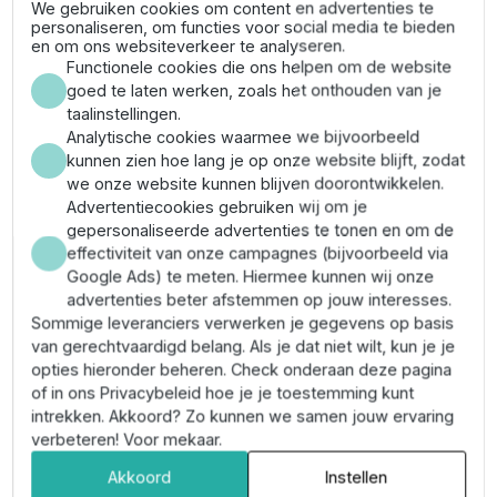
We gebruiken cookies om content en advertenties te
Op voorraad
personaliseren, om functies voor social media te bieden
en om ons websiteverkeer te analyseren.
shopping_cart
Functionele cookies die ons helpen om de website
In winkelwagen
goed te laten werken, zoals het onthouden van je
taalinstellingen.
Analytische cookies waarmee we bijvoorbeeld
kunnen zien hoe lang je op onze website blijft, zodat
we onze website kunnen blijven doorontwikkelen.
Advertentiecookies gebruiken wij om je
Eigenschappen van de
gepersonaliseerde advertenties te tonen en om de
Grundfos SQE 7
effectiviteit van onze campagnes (bijvoorbeeld via
Google Ads) te meten. Hiermee kunnen wij onze
advertenties beter afstemmen op jouw interesses.
Droogloopbeveiliging
Sommige leveranciers verwerken je gegevens op basis
Permanente magneetmotor met een hoog
van gerechtvaardigd belang. Als je dat niet wilt, kun je je
rendament
opties hieronder beheren. Check onderaan deze pagina
Slijtbestendig door drijvende waaiers
of in ons Privacybeleid hoe je je toestemming kunt
Beveiliging tegen opwaartse druk
intrekken. Akkoord? Zo kunnen we samen jouw ervaring
Hoge doorstroomsnelheid
verbeteren! Voor mekaar.
Soft-start voor minder motorslijtage
Over- en onderspanningsbeveiliging
Akkoord
Instellen
Beveiliging tegen overbelasting