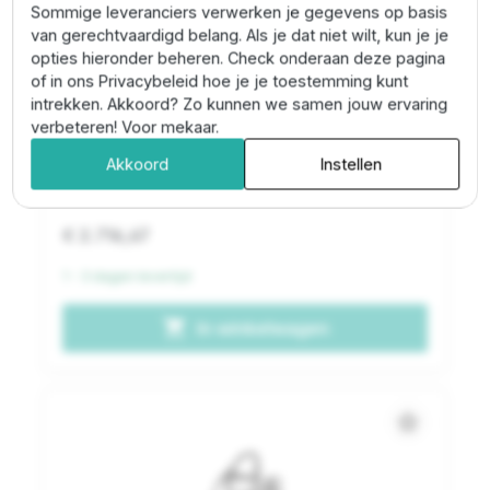
Sommige leveranciers verwerken je gegevens op basis
van gerechtvaardigd belang. Als je dat niet wilt, kun je je
opties hieronder beheren. Check onderaan deze pagina
of in ons Privacybeleid hoe je je toestemming kunt
intrekken. Akkoord? Zo kunnen we samen jouw ervaring
Grundfos AP50 50.11.A1 vuilwater
verbeteren! Voor mekaar.
dompelpomp met vlotter
Akkoord
Instellen
PO.08.504.104
| Groep: 672
€ 2.716,67
1 - 3 dagen levertijd
shopping_cart
In winkelwagen
star_border