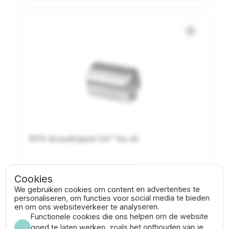
star_border
RVS draadnippel 1/4" bu.dr.
AP.705.102
| Groep: 732
Cookies
We gebruiken cookies om content en advertenties te
€ 4,32
personaliseren, om functies voor social media te bieden
en om ons websiteverkeer te analyseren.
Op voorraad
Functionele cookies die ons helpen om de website
goed te laten werken, zoals het onthouden van je