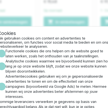
3
€ 19,48
€ 9
raad
Op voorraad
1 - 3
shopping_cart
shoppin
In winkelwagen
In winkelwagen
Cookies
e gebruiken cookies om content en advertenties te
ersonaliseren, om functies voor social media te bieden en om on
ebsiteverkeer te analyseren.
Functionele cookies die ons helpen om de website goed te
laten werken, zoals het onthouden van je taalinstellingen.
Analytische cookies waarmee we bijvoorbeeld kunnen zien h
lang je op onze website blijft, zodat we onze website kunnen
blijven doorontwikkelen.
Advertentiecookies gebruiken wij om je gepersonaliseerde
advertenties te tonen en om de effectiviteit van onze
campagnes (bijvoorbeeld via Google Ads) te meten. Hiermee
kunnen wij onze advertenties beter afstemmen op jouw
interesses.
Anderen zochten ook:
ommige leveranciers verwerken je gegevens op basis van
erechtvaardigd belang. Als je dat niet wilt, kun je je opties