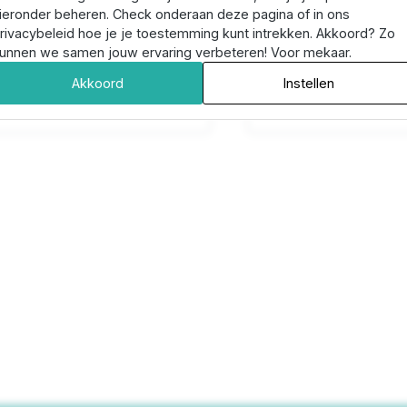
ieronder beheren. Check onderaan deze pagina of in ons
rivacybeleid hoe je je toestemming kunt intrekken. Akkoord? Zo
unnen we samen jouw ervaring verbeteren! Voor mekaar.
Akkoord
Instellen
Tyleenslangen
Tyleen rec