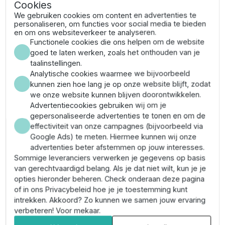
Cookies
shopping_cart
In winkelwagen
We gebruiken cookies om content en advertenties te
personaliseren, om functies voor social media te bieden
en om ons websiteverkeer te analyseren.
Functionele cookies die ons helpen om de website
star_border
goed te laten werken, zoals het onthouden van je
taalinstellingen.
Analytische cookies waarmee we bijvoorbeeld
kunnen zien hoe lang je op onze website blijft, zodat
we onze website kunnen blijven doorontwikkelen.
Advertentiecookies gebruiken wij om je
gepersonaliseerde advertenties te tonen en om de
effectiviteit van onze campagnes (bijvoorbeeld via
Google Ads) te meten. Hiermee kunnen wij onze
advertenties beter afstemmen op jouw interesses.
Hunter Pro Spray 04 nevelsproeier 10 cm
Sommige leveranciers verwerken je gegevens op basis
van gerechtvaardigd belang. Als je dat niet wilt, kun je je
opties hieronder beheren. Check onderaan deze pagina
of in ons Privacybeleid hoe je je toestemming kunt
BE.207.102
| Groep: 160
intrekken. Akkoord? Zo kunnen we samen jouw ervaring
€ 2,09
verbeteren! Voor mekaar.